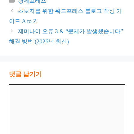
경제프레스
테
초보자를 위한 워드프레스 블로그 작성 가
고
이드 A to Z
리
제미나이 오류 3 & “문제가 발생했습니다”
해결 방법 (2026년 최신)
댓글 남기기
댓
글