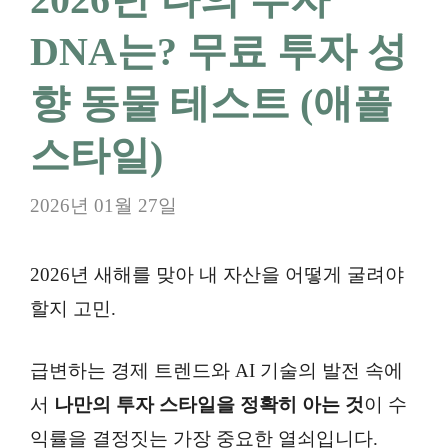
DNA는? 무료 투자 성
향 동물 테스트 (애플
스타일)
2026년 01월 27일
2026년 새해를 맞아 내 자산을 어떻게 굴려야
할지 고민.
급변하는 경제 트렌드와 AI 기술의 발전 속에
서
나만의 투자 스타일을 정확히 아는 것
이 수
익률을 결정짓는 가장 중요한 열쇠입니다.