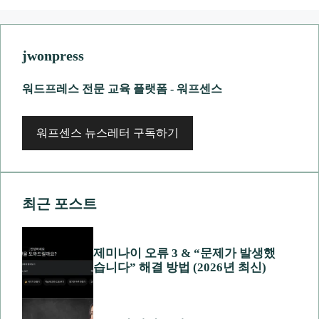
jwonpress
워드프레스 전문 교육 플랫폼 - 워프센스
워프센스 뉴스레터 구독하기
최근 포스트
제미나이 오류 3 & “문제가 발생했
습니다” 해결 방법 (2026년 최신)