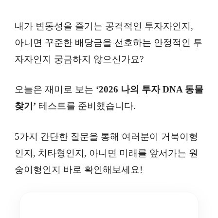
내가 변동성을 즐기는 공격적인 투자자인지,
아니면 꾸준한 배당금을 선호하는 안정적인 투
자자인지 궁금하지 않으신가요?
오늘은 재미로 보는
‘2026 나의 투자 DNA 동물
찾기’
테스트를 준비했습니다.
5가지 간단한 질문을 통해 여러분이 거북이형
인지, 치타형인지, 아니면 미래를 앞서가는 원
숭이형인지 바로 확인해보세요!