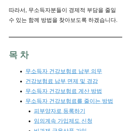
따라서, 무소득자분들이 경제적 부담을 줄일
수 있는 함께 방법을 찾아보도록 하겠습니다.
목 차
무소득자 건강보험료 납부 의무
건강보험료 납부 면제 및 경감
무소득자 건강보험료 계산 방법
무소득자 건강보험료를 줄이는 방법
피부양자로 등록하기
임의계속 가입제도 신청
비과제 금융상품 가입