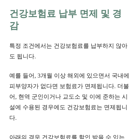
건강보험료 납부 면제 및 경
감
특정 조건에서는 건강보험료를 납부하지 않아
도 됩니다.
예를 들어, 3개월 이상 해외에 있으면서 국내에
피부양자가 없다면 보험료가 면제됩니다. 더불
어, 현역 군인이거나 교도소 및 이에 준하는 시
설에 수용된 경우에도 건강보험료는 면제됩니
다.
아래의 경우 건강보험료를 할인 받을 수 있는