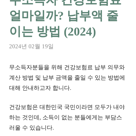
얼마일까? 납부액 줄
이는 방법 (2024)
2024년 02월 19일
무소득자분들을 위해 건강보험료 납부 의무와
계산 방법 및 납부 금액을 줄일 수 있는 방법에
대해 안내하고자 합니다.
건강보험은 대한민국 국민이라면 모두가 내야
하는 것인데, 소득이 없는 분들에게는 부담스
러울 수 있습니다.