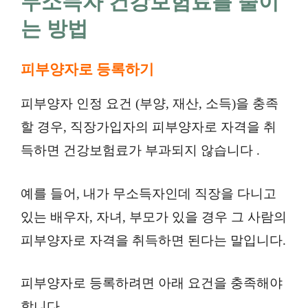
무소득자 건강보험료를 줄이
는 방법
피부양자로 등록하기
피부양자 인정 요건 (부양, 재산, 소득)을 충족
할 경우, 직장가입자의 피부양자로 자격을 취
득하면 건강보험료가 부과되지 않습니다 .
예를 들어, 내가 무소득자인데 직장을 다니고
있는 배우자, 자녀, 부모가 있을 경우 그 사람의
피부양자로 자격을 취득하면 된다는 말입니다.
피부양자로 등록하려면 아래 요건을 충족해야
합니다.