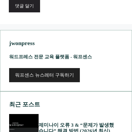
jwonpress
워드프레스 전문 교육 플랫폼 - 워프센스
워프센스 뉴스레터 구독하기
최근 포스트
제미나이 오류 3 & “문제가 발생했
습니다” 해결 방법 (2026년 최신)