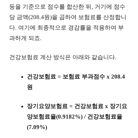
등을 기준으로 점수를 합산한 뒤, 거기에 점수
당 금액(208.4원)을 곱하여 보험료를 산정합니
다. 여기에 최종적으로 경감률을 적용하여 부
과하게 되죠.
건강보험료 계산 방식은 아래와 같습니다.
건강보험료 = 보험료 부과점수 x 208.4
원
장기요양보험료 = 건강보험료 x 장기요
양보험료율(0.9182%) / 건강보험료율
(7.09%)