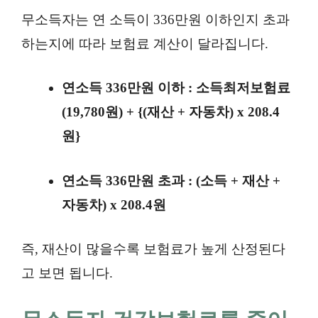
무소득자는 연 소득이 336만원 이하인지 초과
하는지에 따라 보험료 계산이 달라집니다.
연소득 336만원 이하 : 소득최저보험료
(19,780원) + {(재산 + 자동차) x 208.4
원}
연소득 336만원 초과 : (소득 + 재산 +
자동차) x 208.4원
즉, 재산이 많을수록 보험료가 높게 산정된다
고 보면 됩니다.