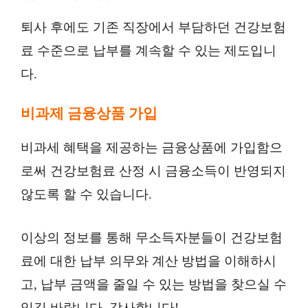
퇴사 후에도 기존 직장에서 부담하던 건강보험
료 수준으로 납부를 계속할 수 있는 제도입니
다.
비과제 금융상품 가입
비과세 혜택을 제공하는 금융상품에 가입함으
로써 건강보험료 산정 시 금융소득이 반영되지
않도록 할 수 있습니다.
이상의 정보를 통해 무소득자분들이 건강보험
료에 대한 납부 의무와 계산 방법을 이해하시
고, 납부 금액을 줄일 수 있는 방법을 찾으실 수
있길 바랍니다. 감사합니다!