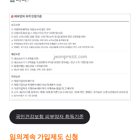
국민건강보험 피부양자 취득기준
임의계속 가입제도 신청