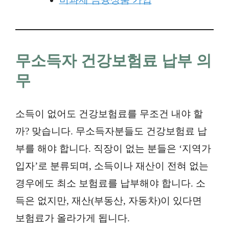
무소득자 건강보험료 납부 의
무
소득이 없어도 건강보험료를 무조건 내야 할
까? 맞습니다. 무소득자분들도 건강보험료 납
부를 해야 합니다. 직장이 없는 분들은 ‘지역가
입자’로 분류되며, 소득이나 재산이 전혀 없는
경우에도 최소 보험료를 납부해야 합니다. 소
득은 없지만, 재산(부동산, 자동차)이 있다면
보험료가 올라가게 됩니다.