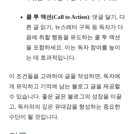
콜 투 액션(Call to Action)
: 댓글 달기, 다
른 글 읽기, 뉴스레터 구독 등 독자가 다
음에 취할 행동을 유도하는 콜 투 액션
을 포함하세요. 이는 독자 참여를 높이
는 데 효과적입니다.
이 조건들을 고려하여 글을 작성하면, 독자에
게 유익하고 기억에 남는 블로그 글을 제공할
수 있습니다. 좋은 글은 블로그의 성장을 이끌
고, 독자와의 깊은 유대감을 형성하는 중요한
수단이 될 것입니다.