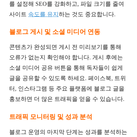
를 설정해 SEO를 강화하고, 파일 크기를 줄여
사이트
속도를 유지
하는 것도 중요합니다.
블로그 게시 및 소셜 미디어 연동
콘텐츠가 완성되면 게시 전 미리보기를 통해
오류가 없는지 확인해야 합니다. 게시 후에는
소셜 미디어 공유 버튼을 통해 독자들이 쉽게
글을 공유할 수 있도록 하세요. 페이스북, 트위
터, 인스타그램 등 주요 플랫폼에 블로그 글을
홍보하면 더 많은 트래픽을 얻을 수 있습니다.
트래픽 모니터링 및 성과 분석
블로그 운영의 마지막 단계는 성과를 분석하는