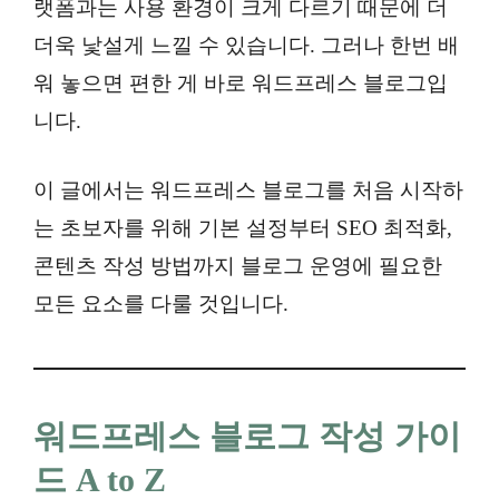
랫폼과는 사용 환경이 크게 다르기 때문에 더
더욱 낯설게 느낄 수 있습니다. 그러나 한번 배
워 놓으면 편한 게 바로 워드프레스 블로그입
니다.
이 글에서는 워드프레스 블로그를 처음 시작하
는 초보자를 위해 기본 설정부터 SEO 최적화,
콘텐츠 작성 방법까지 블로그 운영에 필요한
모든 요소를 다룰 것입니다.
워드프레스 블로그 작성 가이
드 A to Z