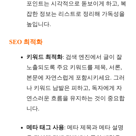
포인트는 시각적으로 돋보이게 하고, 복
잡한 정보는 리스트로 정리해 가독성을
높입니다.
SEO 최적화
키워드 최적화
: 검색 엔진에서 글이 잘
노출되도록 주요 키워드를 제목, 서론,
본문에 자연스럽게 포함시키세요. 그러
나 키워드 남발은 피하고, 독자에게 자
연스러운 흐름을 유지하는 것이 중요합
니다.
메타 태그 사용
: 메타 제목과 메타 설명