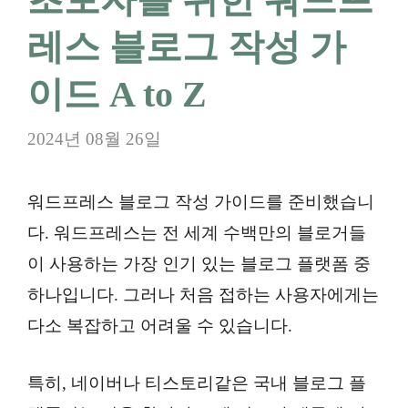
레스 블로그 작성 가
이드 A to Z
2024년 08월 26일
워드프레스 블로그 작성 가이드를 준비했습니
다. 워드프레스는 전 세계 수백만의 블로거들
이 사용하는 가장 인기 있는 블로그 플랫폼 중
하나입니다. 그러나 처음 접하는 사용자에게는
다소 복잡하고 어려울 수 있습니다.
특히, 네이버나 티스토리같은 국내 블로그 플