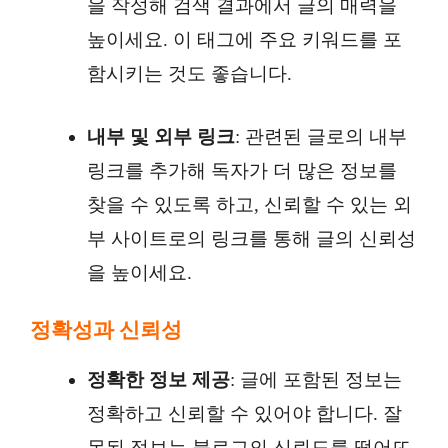
을 작성해 검색 결과에서 글의 매력을
높이세요. 이 태그에 주요 키워드를 포
함시키는 것도 좋습니다.
내부 및 외부 링크
: 관련된 글로의 내부
링크를 추가해 독자가 더 많은 정보를
찾을 수 있도록 하고, 신뢰할 수 있는 외
부 사이트로의 링크를 통해 글의 신뢰성
을 높이세요.
정확성과 신뢰성
정확한 정보 제공
: 글에 포함된 정보는
정확하고 신뢰할 수 있어야 합니다. 잘
못된 정보는 블로그의 신뢰도를 떨어뜨