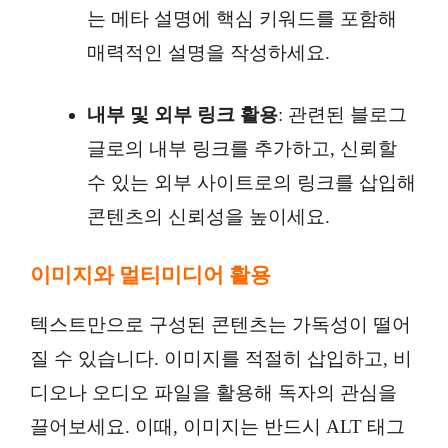
는 메타 설명에 핵심 키워드를 포함해
매력적인 설명을 작성하세요.
내부 및 외부 링크 활용
: 관련된 블로그
글로의 내부 링크를 추가하고, 신뢰할
수 있는 외부 사이트로의 링크를 삽입해
콘텐츠의 신뢰성을 높이세요.
이미지와 멀티미디어 활용
텍스트만으로 구성된 콘텐츠는 가독성이 떨어
질 수 있습니다. 이미지를 적절히 삽입하고, 비
디오나 오디오 파일을 활용해 독자의 관심을
끌어보세요. 이때, 이미지는 반드시 ALT 태그