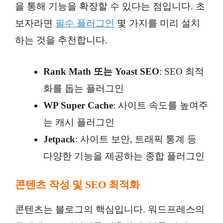
을 통해 기능을 확장할 수 있다는 점입니다. 초
보자라면
필수 플러그인
몇 가지를 미리 설치
하는 것을 추천합니다.
Rank Math 또는 Yoast SEO
: SEO 최적
화를 돕는 플러그인
WP Super Cache
: 사이트 속도를 높여주
는 캐시 플러그인
Jetpack
: 사이트 보안, 트래픽 통계 등
다양한 기능을 제공하는 종합 플러그인
콘텐츠 작성 및 SEO 최적화
콘텐츠는 블로그의 핵심입니다. 워드프레스의