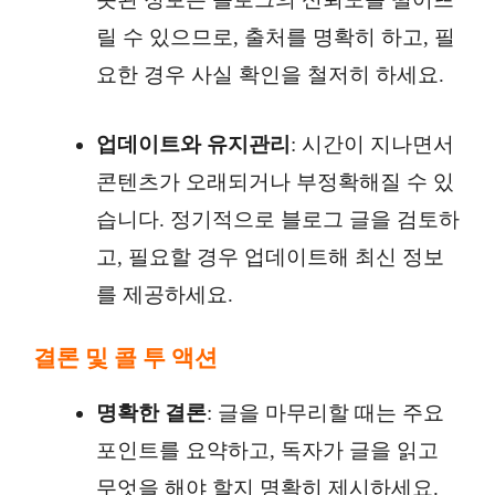
릴 수 있으므로, 출처를 명확히 하고, 필
요한 경우 사실 확인을 철저히 하세요.
업데이트와 유지관리
: 시간이 지나면서
콘텐츠가 오래되거나 부정확해질 수 있
습니다. 정기적으로 블로그 글을 검토하
고, 필요할 경우 업데이트해 최신 정보
를 제공하세요.
결론 및 콜 투 액션
명확한 결론
: 글을 마무리할 때는 주요
포인트를 요약하고, 독자가 글을 읽고
무엇을 해야 할지 명확히 제시하세요.