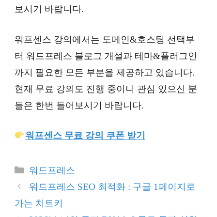
보시기 바랍니다.
워프센스 강의에서는 도메인&호스팅 선택부
터 워드프레스 블로그 개설과 테마&플러그인
까지 필요한 모든 부분을 제공하고 있습니다.
현재 무료 강의도 진행 중이니 관심 있으신 분
들은 한번 들어보시기 바랍니다.
워프센스 무료 강의 쿠폰 받기
카
워드프레스
테
워드프레스 SEO 최적화 : 구글 1페이지로
고
가는 치트키
리