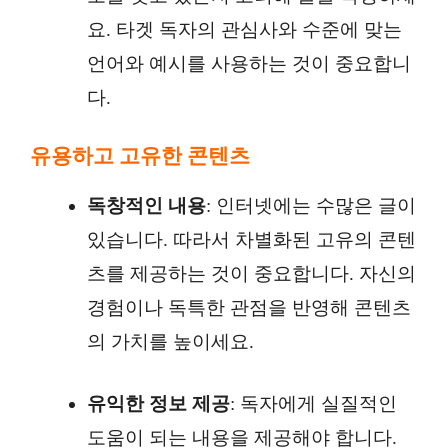
요. 타겟 독자의 관심사와 수준에 맞는
언어와 예시를 사용하는 것이 중요합니
다.
유용하고 고유한 콘텐츠
독창적인 내용
: 인터넷에는 수많은 글이
있습니다. 따라서 차별화된 고유의 콘텐
츠를 제공하는 것이 중요합니다. 자신의
경험이나 독특한 관점을 반영해 콘텐츠
의 가치를 높이세요.
유익한 정보 제공
: 독자에게 실질적인
도움이 되는 내용을 제공해야 합니다.