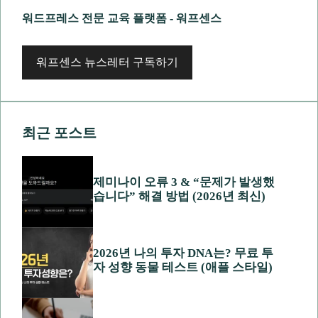
워드프레스 전문 교육 플랫폼 - 워프센스
워프센스 뉴스레터 구독하기
최근 포스트
제미나이 오류 3 & “문제가 발생했
습니다” 해결 방법 (2026년 최신)
2026년 나의 투자 DNA는? 무료 투
자 성향 동물 테스트 (애플 스타일)