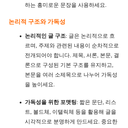
하는 흥미로운 문장을 사용하세요.
논리적 구조와 가독성
논리적인 글 구조
: 글은 논리적으로 흐
르며, 주제와 관련된 내용이 순차적으로
전개되어야 합니다. 제목, 서론, 본문, 결
론으로 구성된 기본 구조를 유지하고,
본문을 여러 소제목으로 나누어 가독성
을 높이세요.
가독성을 위한 포맷팅
: 짧은 문단, 리스
트, 볼드체, 이탤릭체 등을 활용해 글을
시각적으로 분명하게 만드세요. 중요한