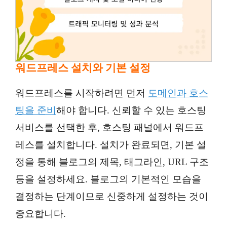
워드프레스 설치와 기본 설정
워드프레스를 시작하려면 먼저
도메인과 호스
팅을 준비
해야 합니다. 신뢰할 수 있는 호스팅
서비스를 선택한 후, 호스팅 패널에서 워드프
레스를 설치합니다. 설치가 완료되면, 기본 설
정을 통해 블로그의 제목, 태그라인, URL 구조
등을 설정하세요. 블로그의 기본적인 모습을
결정하는 단계이므로 신중하게 설정하는 것이
중요합니다.