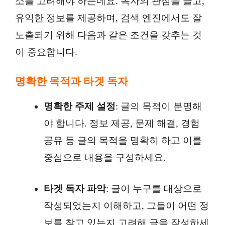
소를 고려해야 하는데요. 독자의 관심을 끌고,
유익한 정보를 제공하며, 검색 엔진에서도 잘
노출되기 위해 다음과 같은 조건을 갖추는 것
이 중요합니다.
명확한 목적과 타겟 독자
명확한 주제 설정
: 글의 목적이 분명해
야 합니다. 정보 제공, 문제 해결, 경험
공유 등 글의 목적을 명확히 하고 이를
중심으로 내용을 구성하세요.
타겟 독자 파악
: 글이 누구를 대상으로
작성되었는지 이해하고, 그들이 어떤 정
보를 찾고 있는지 고려해 글을 작성하세