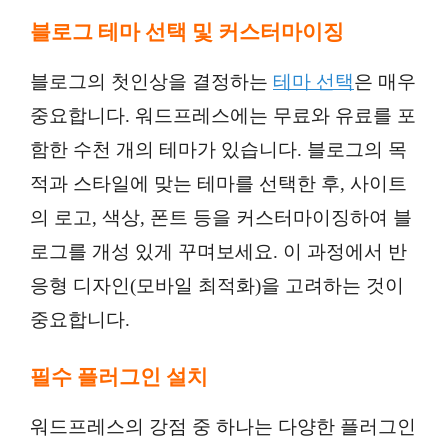
블로그 테마 선택 및 커스터마이징
블로그의 첫인상을 결정하는
테마 선택
은 매우
중요합니다. 워드프레스에는 무료와 유료를 포
함한 수천 개의 테마가 있습니다. 블로그의 목
적과 스타일에 맞는 테마를 선택한 후, 사이트
의 로고, 색상, 폰트 등을 커스터마이징하여 블
로그를 개성 있게 꾸며보세요. 이 과정에서 반
응형 디자인(모바일 최적화)을 고려하는 것이
중요합니다.
필수 플러그인 설치
워드프레스의 강점 중 하나는 다양한 플러그인