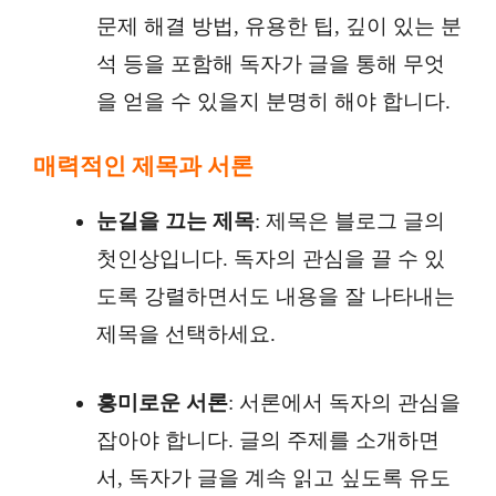
문제 해결 방법, 유용한 팁, 깊이 있는 분
석 등을 포함해 독자가 글을 통해 무엇
을 얻을 수 있을지 분명히 해야 합니다.
매력적인 제목과 서론
눈길을 끄는 제목
: 제목은 블로그 글의
첫인상입니다. 독자의 관심을 끌 수 있
도록 강렬하면서도 내용을 잘 나타내는
제목을 선택하세요.
흥미로운 서론
: 서론에서 독자의 관심을
잡아야 합니다. 글의 주제를 소개하면
서, 독자가 글을 계속 읽고 싶도록 유도