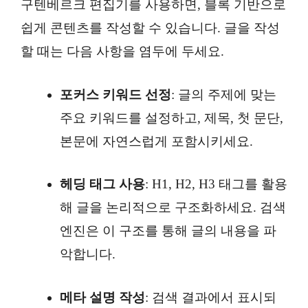
구텐베르크 편집기를 사용하면, 블록 기반으로
쉽게 콘텐츠를 작성할 수 있습니다. 글을 작성
할 때는 다음 사항을 염두에 두세요.
포커스 키워드 선정
: 글의 주제에 맞는
주요 키워드를 설정하고, 제목, 첫 문단,
본문에 자연스럽게 포함시키세요.
헤딩 태그 사용
: H1, H2, H3 태그를 활용
해 글을 논리적으로 구조화하세요. 검색
엔진은 이 구조를 통해 글의 내용을 파
악합니다.
메타 설명 작성
: 검색 결과에서 표시되