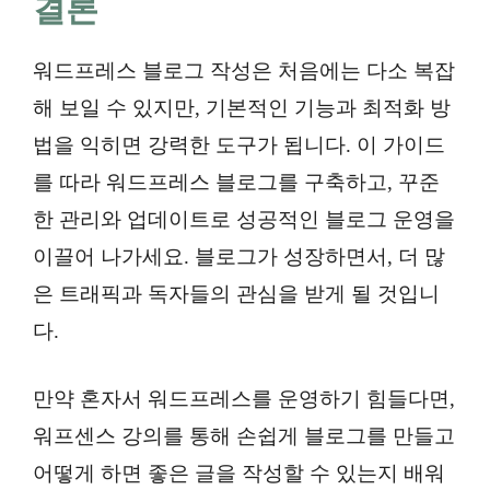
결론
워드프레스 블로그 작성은 처음에는 다소 복잡
해 보일 수 있지만, 기본적인 기능과 최적화 방
법을 익히면 강력한 도구가 됩니다. 이 가이드
를 따라 워드프레스 블로그를 구축하고, 꾸준
한 관리와 업데이트로 성공적인 블로그 운영을
이끌어 나가세요. 블로그가 성장하면서, 더 많
은 트래픽과 독자들의 관심을 받게 될 것입니
다.
만약 혼자서 워드프레스를 운영하기 힘들다면,
워프센스 강의를 통해 손쉽게 블로그를 만들고
어떻게 하면 좋은 글을 작성할 수 있는지 배워