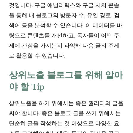
것입니다. 구글 애널리틱스와 구글 서치 콘솔
을 통해 내 블로그의 방문자 수, 유입 경로, 검
색어 등을 분석할 수 있습니다. 이 데이터를 바
탕으로 콘텐츠를 개선하고, 독자들이 어떤 주
제에 관심을 가지는지 파악해 다음 글의 주제
로 활용할 수 있습니다.
상위노출 블로그를 위해 알아
야 할 Tip
상위노출을 하기 위해서는 좋은 퀄리티의 글을
써야 합니다. 좋은 블로그 글을 쓰기 위해서는
단순히 글을 작성하는 것 이상으로 다양한 요