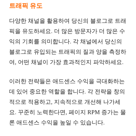
트래픽 유도
다양한 채널을 활용하여 당신의 블로그로 트래
픽을 유도하세요. 더 많은 방문자가 더 많은 수
익의 기회를 의미합니다. 각 채널에서 당신의
블로그로 유입되는 트래픽의 질과 양을 측정하
여, 어떤 채널이 가장 효과적인지 파악하세요.
이러한 전략들은 애드센스 수익을 극대화하는
데 있어 중요한 역할을 합니다. 각 전략을 창의
적으로 적용하고, 지속적으로 개선해 나가세
요. 꾸준히 노력한다면, 페이지 RPM 증가는 물
론 애드센스 수익을 높일 수 있습니다.