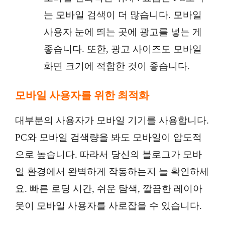
는 모바일 검색이 더 많습니다. 모바일
사용자 눈에 띄는 곳에 광고를 넣는 게
좋습니다. 또한, 광고 사이즈도 모바일
화면 크기에 적합한 것이 좋습니다.
모바일 사용자를 위한 최적화
대부분의 사용자가 모바일 기기를 사용합니다.
PC와 모바일 검색량을 봐도 모바일이 압도적
으로 높습니다. 따라서 당신의 블로그가 모바
일 환경에서 완벽하게 작동하는지 늘 확인하세
요. 빠른 로딩 시간, 쉬운 탐색, 깔끔한 레이아
웃이 모바일 사용자를 사로잡을 수 있습니다.