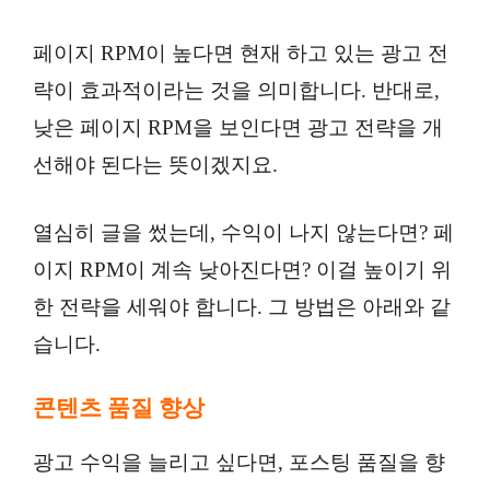
페이지 RPM이 높다면 현재 하고 있는 광고 전
략이 효과적이라는 것을 의미합니다. 반대로,
낮은 페이지 RPM을 보인다면 광고 전략을 개
선해야 된다는 뜻이겠지요.
열심히 글을 썼는데, 수익이 나지 않는다면? 페
이지 RPM이 계속 낮아진다면? 이걸 높이기 위
한 전략을 세워야 합니다. 그 방법은 아래와 같
습니다.
콘텐츠 품질 향상
광고 수익을 늘리고 싶다면, 포스팅 품질을 향