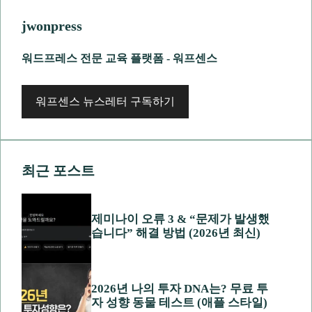
jwonpress
워드프레스 전문 교육 플랫폼 - 워프센스
워프센스 뉴스레터 구독하기
최근 포스트
제미나이 오류 3 & “문제가 발생했
습니다” 해결 방법 (2026년 최신)
2026년 나의 투자 DNA는? 무료 투
자 성향 동물 테스트 (애플 스타일)