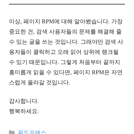
이상, 페이지 RPM에 대해 알아봤습니다. 가장
중요한 건, 검색 사용자들의 문제를 해결해 줄
수 있는 글을 쓰는 것입니다. 그래야만 검색 사
용자들이 클릭하고 오래 읽어 상위에 랭크될
수 있기 때문입니다. 그렇게 처음부터 끝까지
흥미롭게 읽을 수 있다면, 페이지 RPM은 자연
스럽게 올라갈 것입니다.
감사합니다.
행복하세요.
카
워드프레스