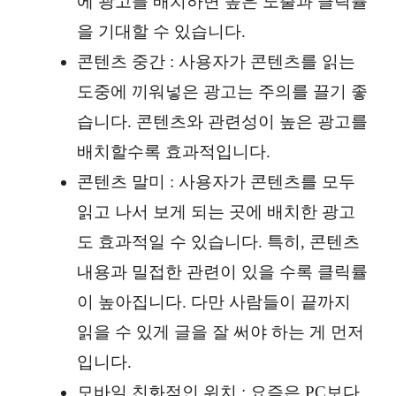
에 광고를 배치하면 높은 노출과 클릭률
을 기대할 수 있습니다.
콘텐츠 중간 : 사용자가 콘텐츠를 읽는
도중에 끼워넣은 광고는 주의를 끌기 좋
습니다. 콘텐츠와 관련성이 높은 광고를
배치할수록 효과적입니다.
콘텐츠 말미 : 사용자가 콘텐츠를 모두
읽고 나서 보게 되는 곳에 배치한 광고
도 효과적일 수 있습니다. 특히, 콘텐츠
내용과 밀접한 관련이 있을 수록 클릭률
이 높아집니다. 다만 사람들이 끝까지
읽을 수 있게 글을 잘 써야 하는 게 먼저
입니다.
모바일 친화적인 위치 : 요즘은 PC보다