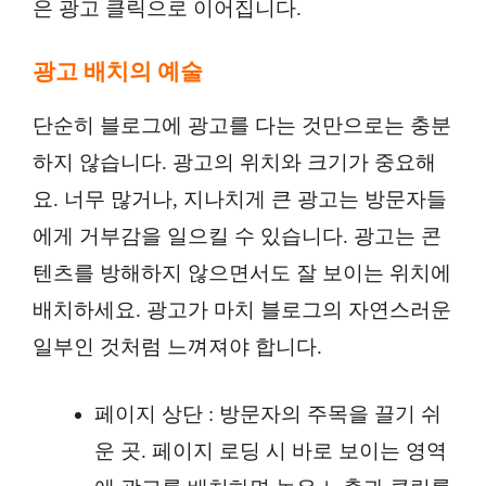
은 광고 클릭으로 이어집니다.
광고 배치의 예술
단순히 블로그에 광고를 다는 것만으로는 충분
하지 않습니다. 광고의 위치와 크기가 중요해
요. 너무 많거나, 지나치게 큰 광고는 방문자들
에게 거부감을 일으킬 수 있습니다. 광고는 콘
텐츠를 방해하지 않으면서도 잘 보이는 위치에
배치하세요. 광고가 마치 블로그의 자연스러운
일부인 것처럼 느껴져야 합니다.
페이지 상단 : 방문자의 주목을 끌기 쉬
운 곳. 페이지 로딩 시 바로 보이는 영역