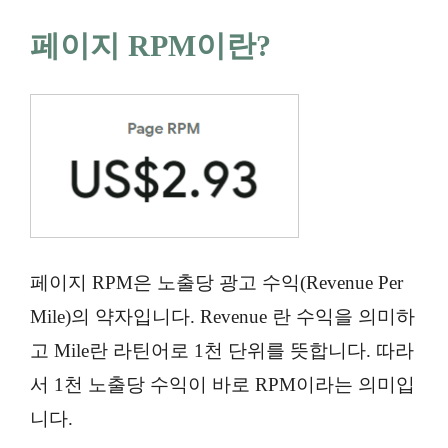
페이지 RPM이란?
페이지 RPM은 노출당 광고 수익(Revenue Per
Mile)의 약자입니다. Revenue 란 수익을 의미하
고 Mile란 라틴어로 1천 단위를 뜻합니다. 따라
서 1천 노출당 수익이 바로 RPM이라는 의미입
니다.