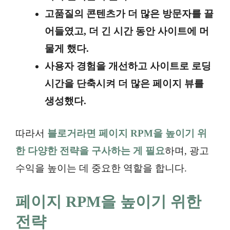
고품질의 콘텐츠가 더 많은 방문자를 끌
어들였고, 더 긴 시간 동안 사이트에 머
물게 했다.
사용자 경험을 개선하고 사이트로 로딩
시간을 단축시켜 더 많은 페이지 뷰를
생성했다.
따라서
블로거라면 페이지 RPM을 높이기 위
한 다양한 전략을 구사하는 게 필요
하며, 광고
수익을 높이는 데 중요한 역할을 합니다.
페이지 RPM을 높이기 위한
전략