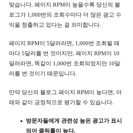
맞습니다. 페이지 RPM이 높을수록 당신의 블
로그가 1,000번의 조회수마다 더 많은 광고 수
익을 창출하고 있다는 걸 의미합니다.
페이지 RPM이 5달러라면, 1,000번 조회될 때
마다 5달러를 번 것이지만, 페이지 RPM이 10
달러라면, 똑같이 1,000번 조회되었지만 10달
러를 번 것이기 때문입니다.
만약 당신의 블로그 페이지 RPM이 높다면, 아
래와 같이 긍정적으로 평가할 수 있습니다.
방문자들에게 관련성 높은 광고가 표시
되어 클릭률이 높다.