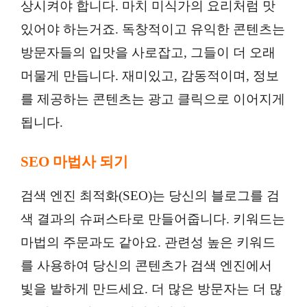
상시켜야 합니다. 마치 미식가의 요리처럼 맛
있어야 하는거죠. 독창적이고 유익한 콘텐츠는
방문자들의 입맛을 사로잡고, 그들이 더 오래
머물게 만듭니다. 재미있고, 감동적이며, 정보
를 제공하는 콘텐츠는 광고 클릭으로 이어지게
됩니다.
SEO 마법사 되기
검색 엔진 최적화(SEO)는 당신의 블로그를 검
색 결과의 슈퍼스타로 만들어줍니다. 키워드는
마법의 주문과도 같아요. 관련성 높은 키워드
를 사용하여 당신의 콘텐츠가 검색 엔진에서
빛을 발하게 만드세요. 더 많은 방문자는 더 많