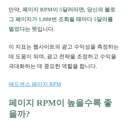
만약,
페이지 RPM이 5달러라면, 당신의 블로
그 페이지가 1,000번 조회될 때마다 5달러를
벌었다는 뜻
입니다.
이 지표는 웹사이트의 광고 수익성을 측정하는
데 도움이 되며, 광고 전략을 조정하고 수익을
극대화하는 데 중요한 역할을 합니다.
애드센스 페이지 RPM
페이지 RPM이 높을수록 좋
을까?