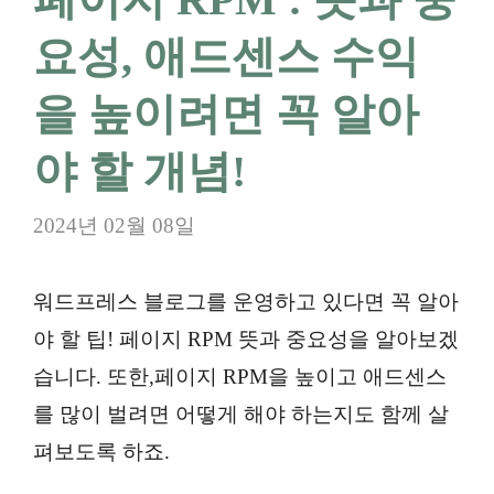
요성, 애드센스 수익
을 높이려면 꼭 알아
야 할 개념!
2024년 02월 08일
워드프레스 블로그를 운영하고 있다면 꼭 알아
야 할 팁! 페이지 RPM 뜻과 중요성을 알아보겠
습니다. 또한,페이지 RPM을 높이고 애드센스
를 많이 벌려면 어떻게 해야 하는지도 함께 살
펴보도록 하죠.