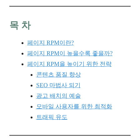
목 차
페이지 RPM이란?
페이지 RPM이 높을수록 좋을까?
페이지 RPM을 높이기 위한 전략
콘텐츠 품질 향상
SEO 마법사 되기
광고 배치의 예술
모바일 사용자를 위한 최적화
트래픽 유도